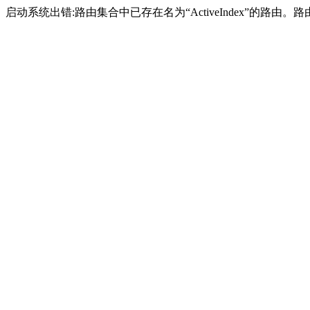
启动系统出错:路由集合中已存在名为“ActiveIndex”的路由。路