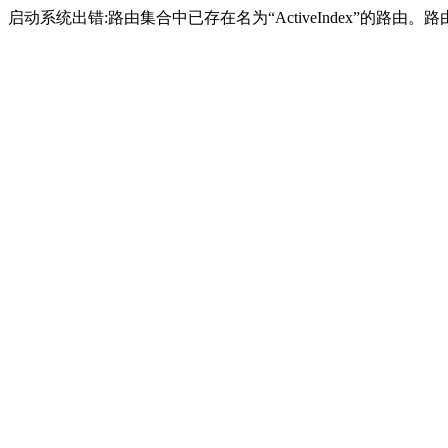
启动系统出错:路由集合中已存在名为“ActiveIndex”的路由。路