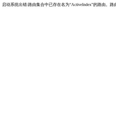
启动系统出错:路由集合中已存在名为“ActiveIndex”的路由。路