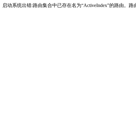
启动系统出错:路由集合中已存在名为“ActiveIndex”的路由。路