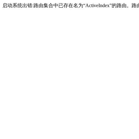
启动系统出错:路由集合中已存在名为“ActiveIndex”的路由。路