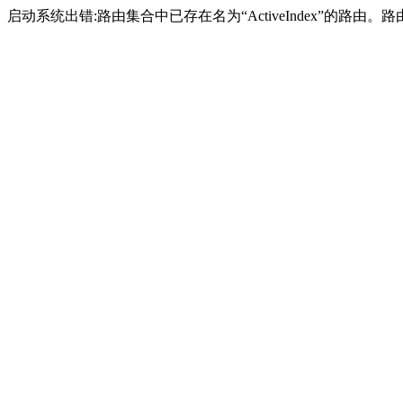
启动系统出错:路由集合中已存在名为“ActiveIndex”的路由。路