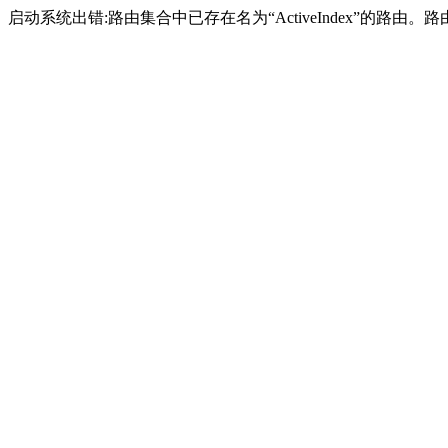
启动系统出错:路由集合中已存在名为“ActiveIndex”的路由。路