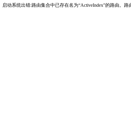
启动系统出错:路由集合中已存在名为“ActiveIndex”的路由。路