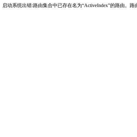
启动系统出错:路由集合中已存在名为“ActiveIndex”的路由。路