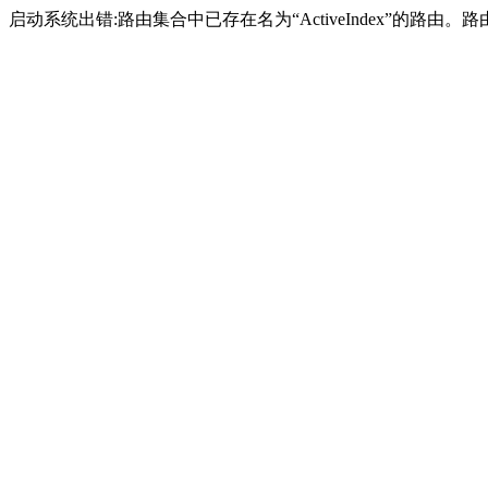
启动系统出错:路由集合中已存在名为“ActiveIndex”的路由。路