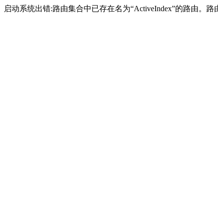
启动系统出错:路由集合中已存在名为“ActiveIndex”的路由。路