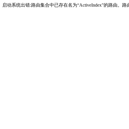
启动系统出错:路由集合中已存在名为“ActiveIndex”的路由。路