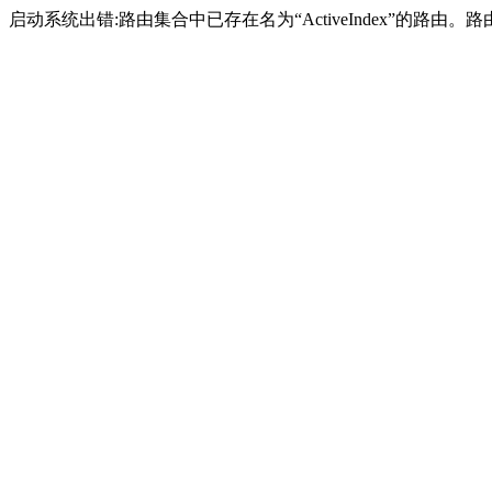
启动系统出错:路由集合中已存在名为“ActiveIndex”的路由。路