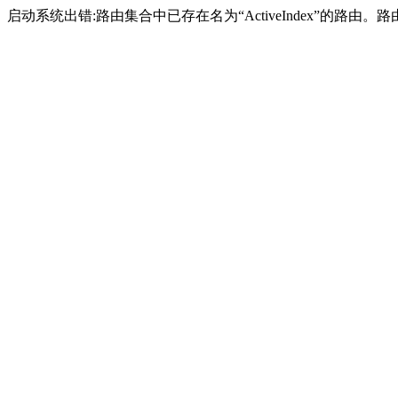
启动系统出错:路由集合中已存在名为“ActiveIndex”的路由。路