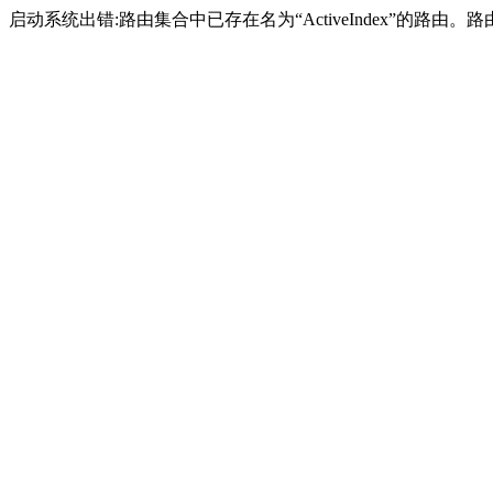
启动系统出错:路由集合中已存在名为“ActiveIndex”的路由。路