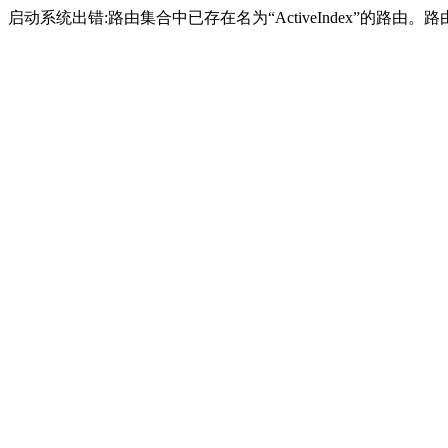
启动系统出错:路由集合中已存在名为“ActiveIndex”的路由。路