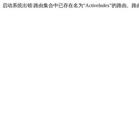
启动系统出错:路由集合中已存在名为“ActiveIndex”的路由。路