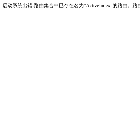
启动系统出错:路由集合中已存在名为“ActiveIndex”的路由。路