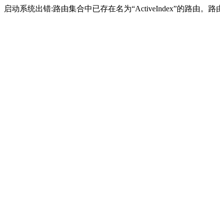
启动系统出错:路由集合中已存在名为“ActiveIndex”的路由。路