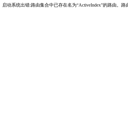
启动系统出错:路由集合中已存在名为“ActiveIndex”的路由。路