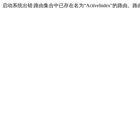
启动系统出错:路由集合中已存在名为“ActiveIndex”的路由。路