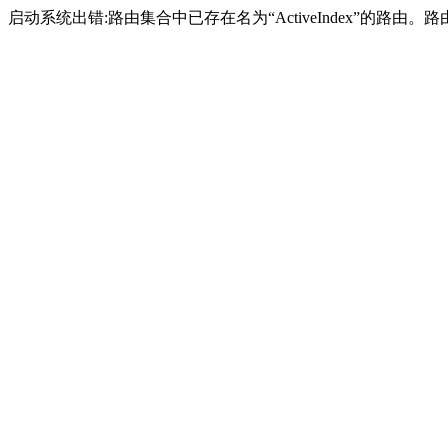
启动系统出错:路由集合中已存在名为“ActiveIndex”的路由。路