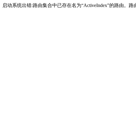
启动系统出错:路由集合中已存在名为“ActiveIndex”的路由。路