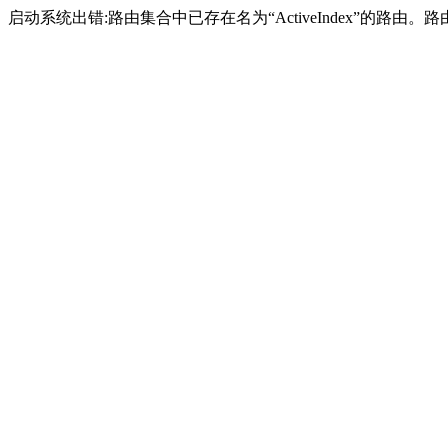
启动系统出错:路由集合中已存在名为“ActiveIndex”的路由。路